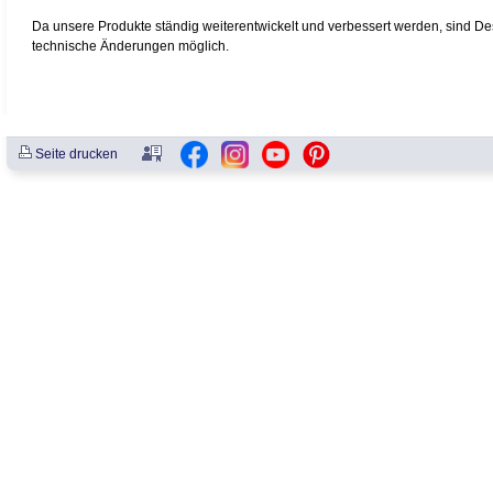
Da unsere Produkte ständig weiterentwickelt und verbessert werden, sind D
technische Änderungen möglich.
Seite drucken