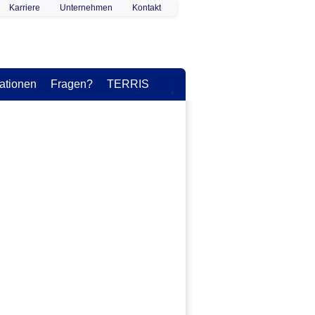
Karriere
Unternehmen
Kontakt
ationen
Fragen?
TERRIS