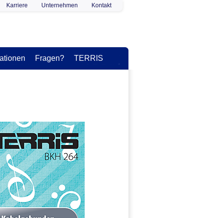
Karriere
Unternehmen
Kontakt
ationen
Fragen?
TERRIS