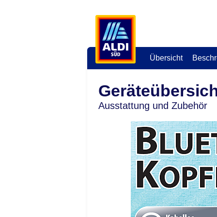
Übersicht
Beschr
Geräteübersich
Ausstattung und Zubehör