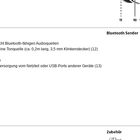
ht Bluetooth-fähigen Audioquellen
ne Tonquelle (ca. 0,2m lang, 3,5 mm Klinkenstecker) (12)
)
ersorgung vom Netzteil oder USB-Ports anderer Geräte (13)