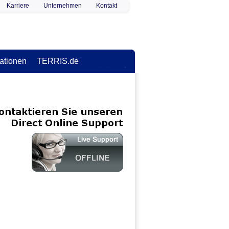
Karriere
Unternehmen
Kontakt
ationen
TERRIS.de