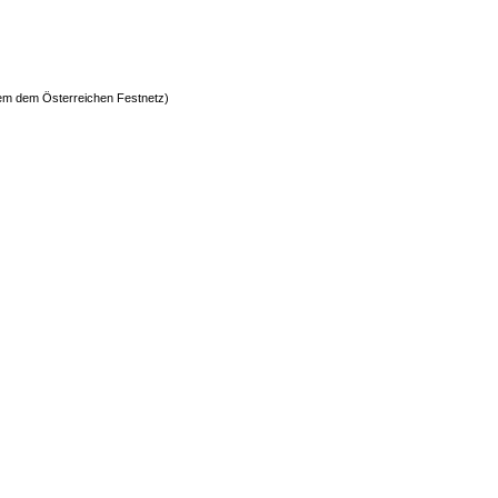
dem dem Österreichen Festnetz)