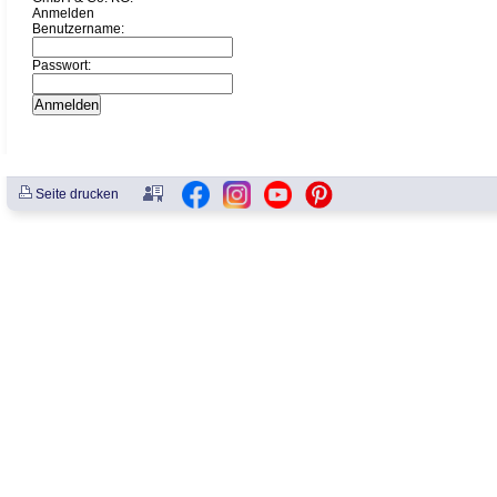
Anmelden
Benutzername:
Passwort:
Seite drucken