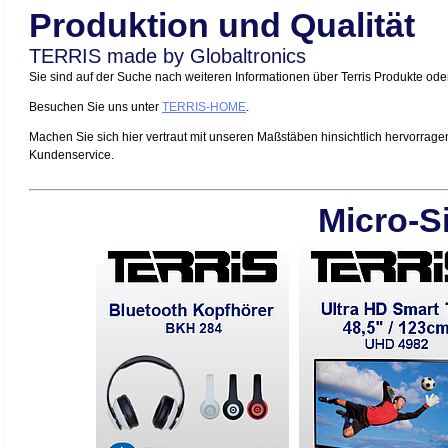
Produktion und Qualität
TERRIS made by Globaltronics
Sie sind auf der Suche nach weiteren Informationen über Terris Produkte o
Besuchen Sie uns unter
TERRIS-HOME
.
Machen Sie sich hier vertraut mit unseren Maßstäben hinsichtlich hervorrage
Kundenservice.
Micro-Si