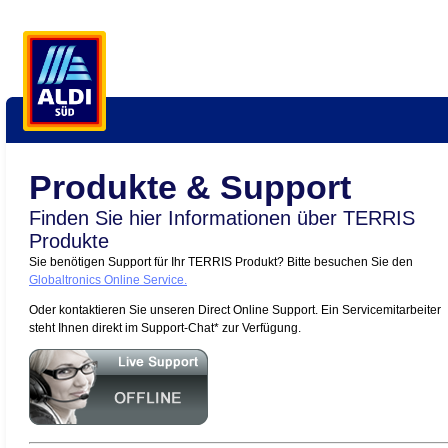
Produkte & Support
Finden Sie hier Informationen über TERRIS
Produkte
Sie benötigen Support für Ihr TERRIS Produkt? Bitte besuchen Sie den
Globaltronics Online Service.
Oder kontaktieren Sie unseren Direct Online Support. Ein Servicemitarbeiter
steht Ihnen direkt im Support-Chat* zur Verfügung.